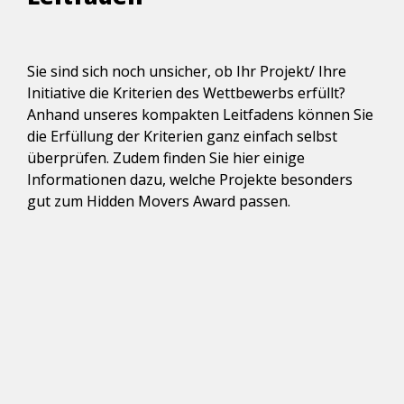
Sie sind sich noch unsicher, ob Ihr Projekt/ Ihre 
Initiative die Kriterien des Wettbewerbs erfüllt? 
Anhand unseres kompakten Leitfadens können Sie 
die Erfüllung der Kriterien ganz einfach selbst 
überprüfen. Zudem finden Sie hier einige 
Informationen dazu, welche Projekte besonders 
gut zum Hidden Movers Award passen.