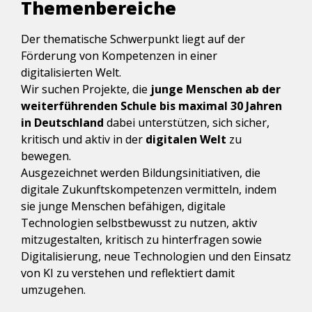
Themenbereiche
Der thematische Schwerpunkt liegt auf der 
Förderung von Kompetenzen in einer 
digitalisierten Welt.
Wir suchen Projekte, die 
junge Menschen ab der 
weiterführenden Schule bis maximal 30 Jahren 
in Deutschland
 dabei unterstützen, sich sicher, 
kritisch und aktiv in der 
digitalen Welt
 zu 
bewegen.
Ausgezeichnet werden Bildungsinitiativen, die 
digitale Zukunftskompetenzen vermitteln, indem 
sie junge Menschen befähigen, digitale 
Technologien selbstbewusst zu nutzen, aktiv 
mitzugestalten, kritisch zu hinterfragen sowie 
Digitalisierung, neue Technologien und den Einsatz 
von KI zu verstehen und reflektiert damit 
umzugehen.