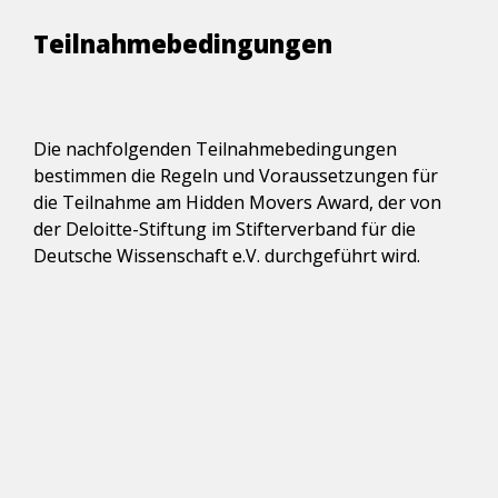
Teilnahmebedingungen
Die nachfolgenden Teilnahmebedingungen 
bestimmen die Regeln und Voraussetzungen für 
die Teilnahme am Hidden Movers Award, der von 
der Deloitte-Stiftung im Stifterverband für die 
Deutsche Wissenschaft e.V. durchgeführt wird.