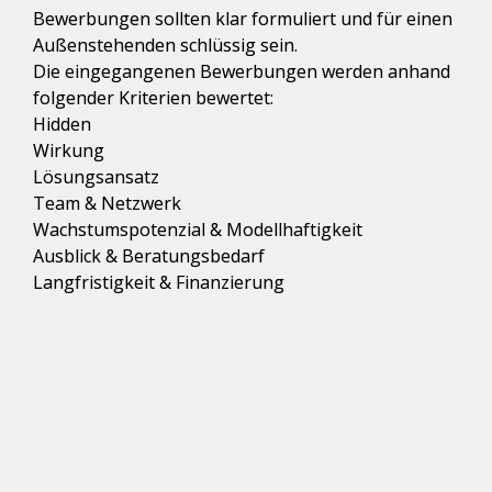
Bewerbungen sollten klar formuliert und für einen 
Außenstehenden schlüssig sein. 

Die eingegangenen Bewerbungen werden anhand 
folgender Kriterien bewertet: 
Hidden

Wirkung

Lösungsansatz

Team & Netzwerk

Wachstumspotenzial & Modellhaftigkeit

Ausblick & Beratungsbedarf

Langfristigkeit & Finanzierung