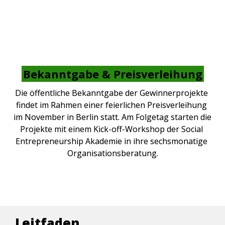
Gewinnerprojekte telefonisch benachrichtigt.
Bekanntgabe & Preisverleihung
Die öffentliche Bekanntgabe der Gewinnerprojekte 
findet im Rahmen einer feierlichen Preisverleihung 
im November in Berlin statt. Am Folgetag starten die 
Projekte mit einem Kick-off-Workshop der Social 
Entrepreneurship Akademie in ihre sechsmonatige 
Organisationsberatung.
Leitfaden