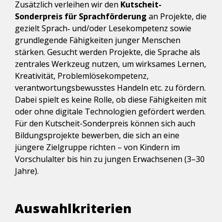
Zusätzlich verleihen wir den 
Kutscheit-
Sonderpreis für Sprachförderung
 an Projekte, die 
gezielt Sprach‑ und/oder Lesekompetenz sowie 
grundlegende Fähigkeiten junger Menschen 
stärken. Gesucht werden Projekte, die Sprache als 
zentrales Werkzeug nutzen, um wirksames Lernen, 
Kreativität, Problemlösekompetenz, 
verantwortungsbewusstes Handeln etc. zu fördern. 
Dabei spielt es keine Rolle, ob diese Fähigkeiten mit 
oder ohne digitale Technologien gefördert werden.

Für den Kutscheit-Sonderpreis können sich auch 
Bildungsprojekte bewerben, die sich an eine 
jüngere Zielgruppe richten – von Kindern im 
Vorschulalter bis hin zu jungen Erwachsenen (3–30 
Jahre).
Auswahlkriterien